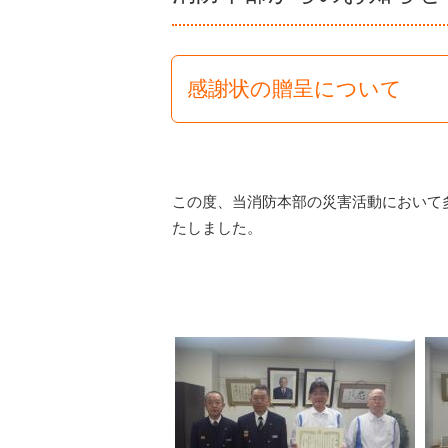
感謝状の贈呈について
この度、当消防本部の災害活動において
たしました。