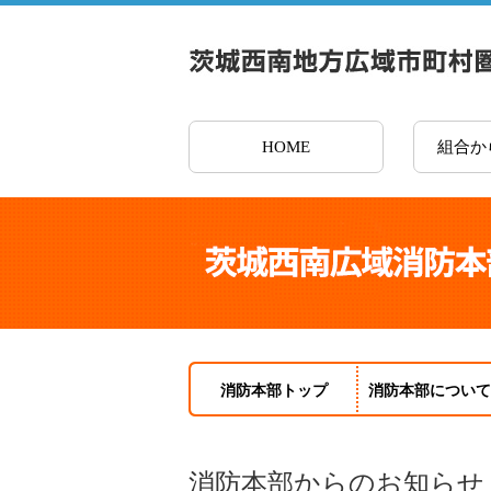
HOME
組合か
消防本部トップ
消防本部について
消防本部からのお知らせ