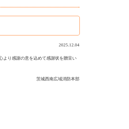
2025.12.04
心より感謝の意を込めて感謝状を贈呈い
茨城西南広域消防本部