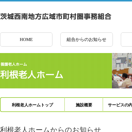
HOME
組合からのお知らせ
利根老人ホームトップ
施設概要
サービスの
利根老人ホームからのお知らせ