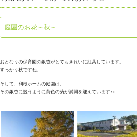
庭園のお花～秋～
おとなりの保育園の銀杏がとてもきれいに紅葉しています。
すっかり秋ですね。
そして、利根ホームの庭園は、
その銀杏に競うように黄色の菊が満開を迎えています♪♪