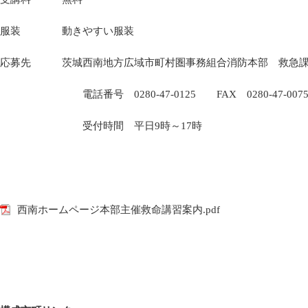
服装 動きやすい服装
応募先 茨城西南地方広域市町村圏事務組合消防本部 救急
電話番号 0280-47-0125 FAX 0280-47-007
受付時間 平日9時～17時
西南ホームページ本部主催救命講習案内.pdf