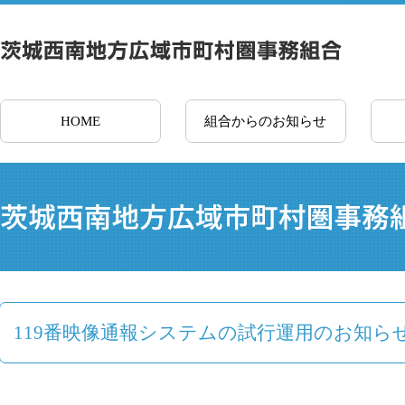
HOME
組合からのお知らせ
119番映像通報システムの試行運用のお知ら