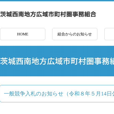
HOME
組合からのお知らせ
一般競争入札のお知らせ（令和８年５月14日