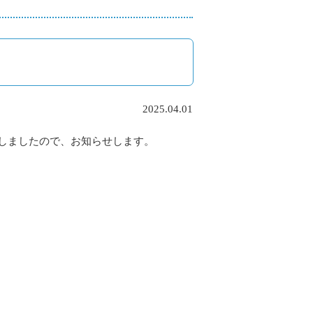
2025.04.01
しましたので、お知らせします。