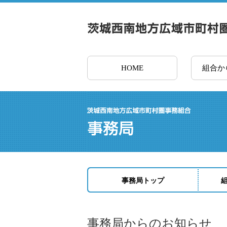
HOME
組合か
事務局トップ
事務局からのお知らせ