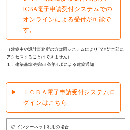
ICBA電子申請受付システムでの
オンラインによる受付が可能で
す。
（建築主や設計事務所の方は同システムにより当消防本部に
アクセスすることはできません）
１．建築基準法第93 条第4 項による建築通知
▶ ＩＣＢＡ電子申請受付システムロ
グインはこちら
◎ インターネット利用の場合