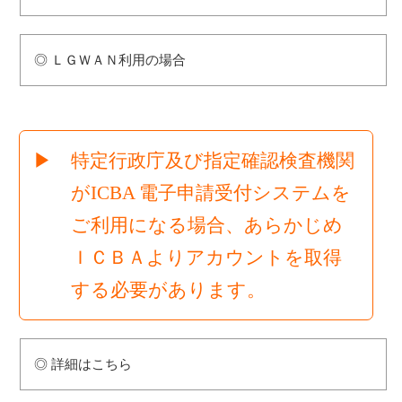
◎ ＬＧＷＡＮ利用の場合
▶ 特定行政庁及び指定確認検査機関
がICBA 電子申請受付システムを
ご利用になる場合、あらかじめ
ＩＣＢＡよりアカウントを取得
する必要があります。
◎ 詳細はこちら